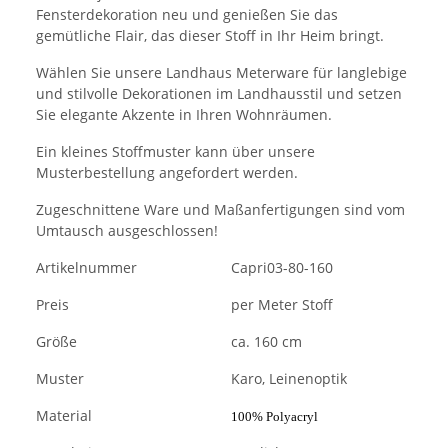
Fensterdekoration neu und genießen Sie das
gemütliche Flair, das dieser Stoff in Ihr Heim bringt.
Wählen Sie unsere Landhaus Meterware für langlebige
und stilvolle Dekorationen im Landhausstil und setzen
Sie elegante Akzente in Ihren Wohnräumen.
Ein kleines Stoffmuster kann über unsere
Musterbestellung angefordert werden.
Zugeschnittene Ware und Maßanfertigungen sind vom
Umtausch ausgeschlossen!
Artikelnummer
Capri03-80-160
Preis
per Meter Stoff
Größe
ca. 160 cm
Muster
Karo, Leinenoptik
Material
100% Polyacryl