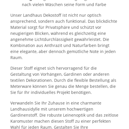
nach vielen Wäschen seine Form und Farbe
Unser Landhaus Dekostoff ist nicht nur optisch
ansprechend, sondern auch funktional. Das blickdichte
Material sorgt für Privatsphäre und schützt vor
neugierigen Blicken, während es gleichzeitig eine
angenehme Lichtdurchlässigkeit gewährleistet. Die
Kombination aus Anthrazit und Naturfarben bringt
eine elegante, aber dennoch gemütliche Note in jeden
Raum.
Dieser Stoff eignet sich hervorragend für die
Gestaltung von Vorhängen, Gardinen oder anderen
textilen Dekorationen. Durch die flexible Bestellung als
Meterware können Sie genau die Menge bestellen, die
Sie für Ihr individuelles Projekt benötigen.
Verwandeln Sie Ihr Zuhause in eine charmante
Landhausidylle mit unserem hochwertigen
Gardinenstoff. Die robuste Leinenoptik und das zeitlose
Karomuster machen diesen Stoff zu einer perfekten
Wahl für jeden Raum. Gestalten Sie Ihre