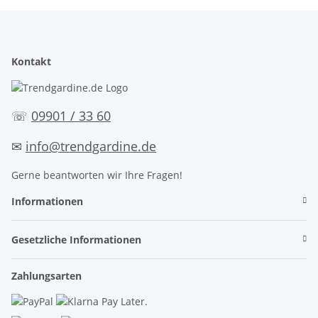
Kontakt
☏
09901 / 33 60
✉
info@trendgardine.de
Gerne beantworten wir Ihre Fragen!
Informationen
Gesetzliche Informationen
Zahlungsarten