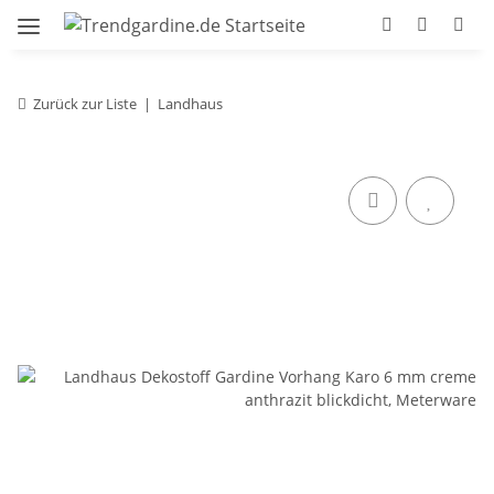
Zurück zur Liste
Landhaus