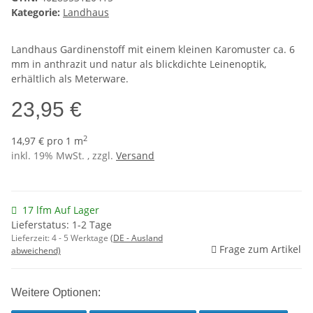
Kategorie:
Landhaus
Landhaus Gardinenstoff mit einem kleinen Karomuster ca. 6
mm in anthrazit und natur als blickdichte Leinenoptik,
erhältlich als Meterware.
23,95 €
2
14,97 € pro 1 m
inkl. 19% MwSt. , zzgl.
Versand
17 lfm Auf Lager
Lieferstatus: 1-2 Tage
Lieferzeit:
4 - 5 Werktage
(DE - Ausland
Frage zum Artikel
abweichend)
Weitere Optionen: