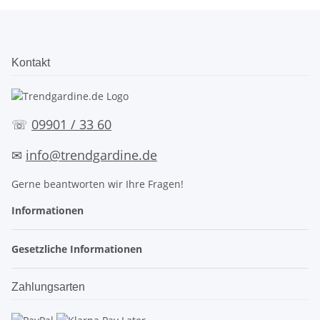
Kontakt
☏
09901 / 33 60
✉
info@trendgardine.de
Gerne beantworten wir Ihre Fragen!
Informationen
Gesetzliche Informationen
Zahlungsarten