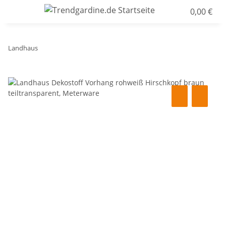
0,00 €
Landhaus