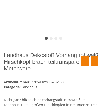
Landhaus Dekostoff Vorhang rohweiß
Hirschkopf braun teiltransparent,
Meterware
Artikelnummer:
2705/Enzo95-20-160
Kategorie:
Landhaus
Nicht ganz blickdichter Vorhangstoff in rohweiß im
Landhausstil mit großen Hirschköpfen in Brauntönen. Der