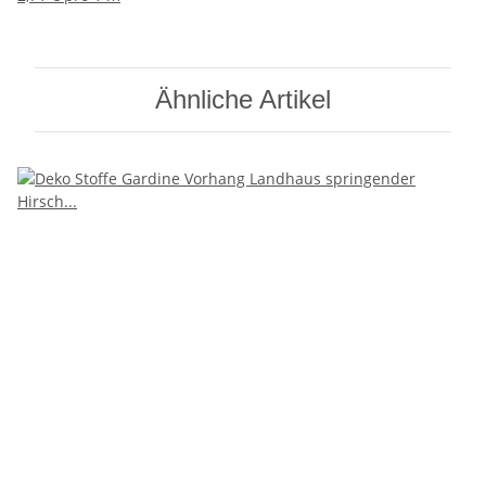
Ähnliche Artikel