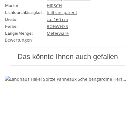
HIRSCH
Muster:
teiltransparent
Lichtdurchlässigkeit:
ca. 160 cm
Breite:
ROHWEISS
Farbe:
Meterware
Länge/Menge:
Bewertungen
Das könnte Ihnen auch gefallen