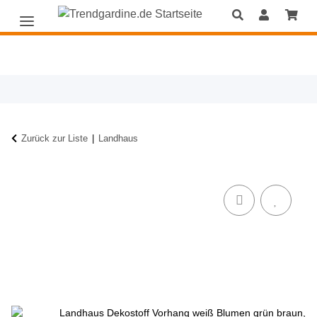
Zurück zur Liste
Landhaus