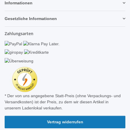
Informationen
Gesetzliche Informationen
Zahlungsarten
* Der von uns angegebene Statt-Preis (ohne Verpackungs- und
Versandkosten) ist der Preis, zu dem wir diesen Artikel in
unserem Ladenlokal verkaufen.
Vertrag widerrufen