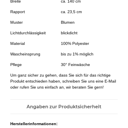
Breite
ca. 140 cm
Rapport
ca. 23,5 cm
Muster
Blumen
Lichtdurchlässigkeit
blickdicht
Material
100% Polyester
Wascheinsprung
bis zu 1% möglich
Pflege
30° Feinwäsche
Um ganz sicher zu gehen, dass Sie sich für das richtige
Produkt entschieden haben, schreiben Sie uns eine E-Mail
oder rufen Sie uns einfach an, wir beraten Sie gern!
Angaben zur Produktsicherheit
Herstellerinformationen: