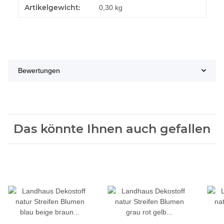
Artikelgewicht:
0,30
kg
Bewertungen
Das könnte Ihnen auch gefallen