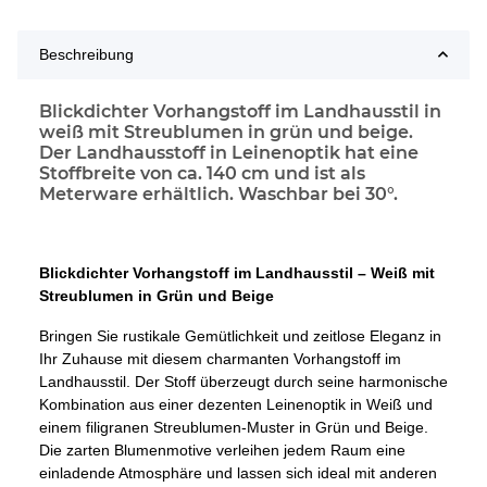
Beschreibung
Blickdichter Vorhangstoff im Landhausstil in
weiß mit Streublumen in grün und beige.
Der Landhausstoff in Leinenoptik hat eine
Stoffbreite von ca. 140 cm und ist als
Meterware erhältlich. Waschbar bei 30°.
Blickdichter Vorhangstoff im Landhausstil – Weiß mit
Streublumen in Grün und Beige
Bringen Sie rustikale Gemütlichkeit und zeitlose Eleganz in
Ihr Zuhause mit diesem charmanten Vorhangstoff im
Landhausstil. Der Stoff überzeugt durch seine harmonische
Kombination aus einer dezenten Leinenoptik in Weiß und
einem filigranen Streublumen-Muster in Grün und Beige.
Die zarten Blumenmotive verleihen jedem Raum eine
einladende Atmosphäre und lassen sich ideal mit anderen