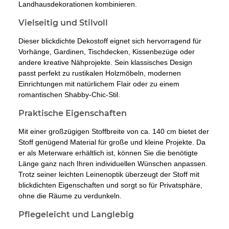
Landhausdekorationen kombinieren.
Vielseitig und Stilvoll
Dieser blickdichte Dekostoff eignet sich hervorragend für
Vorhänge, Gardinen, Tischdecken, Kissenbezüge oder
andere kreative Nähprojekte. Sein klassisches Design
passt perfekt zu rustikalen Holzmöbeln, modernen
Einrichtungen mit natürlichem Flair oder zu einem
romantischen Shabby-Chic-Stil.
Praktische Eigenschaften
Mit einer großzügigen Stoffbreite von ca. 140 cm bietet der
Stoff genügend Material für große und kleine Projekte. Da
er als Meterware erhältlich ist, können Sie die benötigte
Länge ganz nach Ihren individuellen Wünschen anpassen.
Trotz seiner leichten Leinenoptik überzeugt der Stoff mit
blickdichten Eigenschaften und sorgt so für Privatsphäre,
ohne die Räume zu verdunkeln.
Pflegeleicht und Langlebig