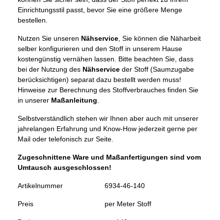
Einrichtungsstil passt, bevor Sie eine größere Menge
bestellen.
Nutzen Sie unseren
Nähservice
, Sie können die Näharbeit
selber konfigurieren und den Stoff in unserem Hause
kostengünstig vernähen lassen. Bitte beachten Sie, dass
bei der Nutzung des
Nähservice
der Stoff (Saumzugabe
berücksichtigen) separat dazu bestellt werden muss!
Hinweise zur Berechnung des Stoffverbrauches finden Sie
in unserer
Maßanleitung
.
Selbstverständlich stehen wir Ihnen aber auch mit unserer
jahrelangen Erfahrung und Know-How jederzeit gerne per
Mail oder telefonisch zur Seite.
Zugeschnittene Ware und Maßanfertigungen sind vom
Umtausch ausgeschlossen!
Artikelnummer
6934-46-140
Preis
per Meter Stoff