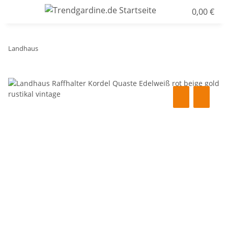
0,00 €
Landhaus