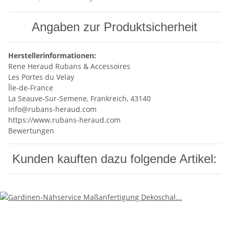
Angaben zur Produktsicherheit
Herstellerinformationen:
Rene Heraud Rubans & Accessoires
Les Portes du Velay
Île-de-France
La Seauve-Sur-Semene, Frankreich, 43140
info@rubans-heraud.com
https://www.rubans-heraud.com
Bewertungen
Kunden kauften dazu folgende Artikel: