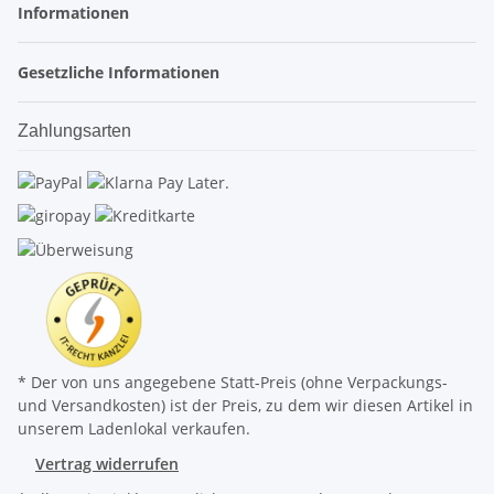
Informationen
Gesetzliche Informationen
Zahlungsarten
* Der von uns angegebene Statt-Preis (ohne Verpackungs-
und Versandkosten) ist der Preis, zu dem wir diesen Artikel in
unserem Ladenlokal verkaufen.
Vertrag widerrufen