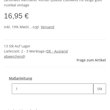
rustikal vintage
16,95 €
inkl. 19% MwSt. , zzgl.
Versand
13 Stk Auf Lager
Lieferzeit:
2 - 3 Werktage
(DE - Ausland
abweichend)
Frage zum Artikel
Maßanleitung
Stk