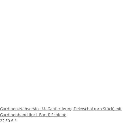
Gardinen-Nähservice Maßanfertigung Dekoschal (pro Stück) mit
Gardinenband (incl. Band) Schiene
22,50 €
*