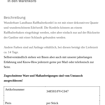
In den Warenkorb
Beschreibung
Wunderbare Landhaus Raffhalterkordel in rot mit einer dekorativen Quaste
und wunderschönem Edelweiß. Die Kordeln können an einem
Raffhalterhaken eingehängt werden, oder aber einfach nur auf der Rückseite
der Gardine mit einer Schlaufe gebunden werden.
Andere Farben sind auf Anfrage erhältlich, bei diesen beträgt die Lieferzeit
ca. 14 Tage.
Selbstverständlich stehen wir Ihnen aber auch mit unserer jahrelangen
Erfahrung und Know-How jederzeit gerne per Mail oder telefonisch zur
Seite.
Zugeschnittene Ware und Maßanfertigungen sind vom Umtausch
ausgeschlossen!
Artikelnummer
348593/FV-C047
Preis
per Stück