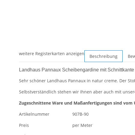
weitere Registerkarten anzeigen
Beschreibung
Be
Landhaus Pannaux Scheibengardine mit Schnittkante 
Sehr schöner Landhaus Pannaux in natur creme. Der Sto
Selbstverständlich stehen wir Ihnen aber auch mit unser
Zugeschnittene Ware und Maßanfertigungen sind vom 
Artikelnummer
907B-90
Preis
per Meter