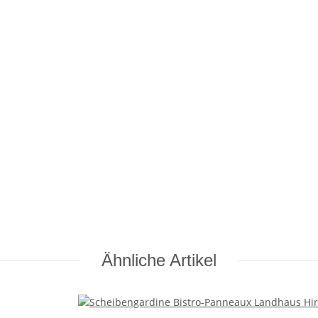
Ähnliche Artikel