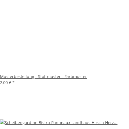
Musterbestellung - Stoffmuster - Farbmuster
2,00 €
*