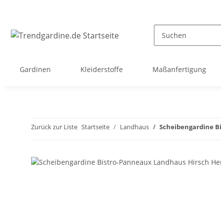
Gardinen
Kleiderstoffe
Maßanfertigung
Zurück zur Liste
Startseite
Landhaus
Scheibengardine B