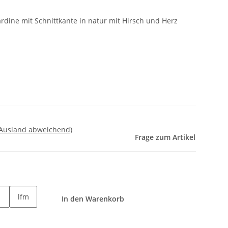
ine mit Schnittkante in natur mit Hirsch und Herz
 Ausland abweichend)
Frage zum Artikel
lfm
In den Warenkorb