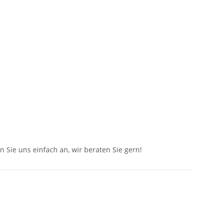
n Sie uns einfach an, wir beraten Sie gern!