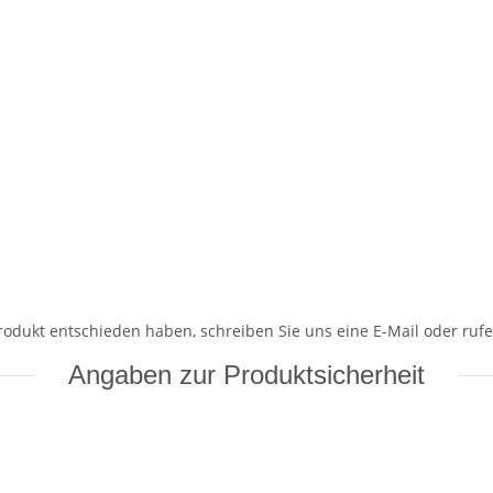
Produkt entschieden haben, schreiben Sie uns eine E-Mail oder rufe
Angaben zur Produktsicherheit