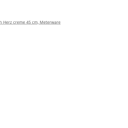
h Herz creme 45 cm, Meterware