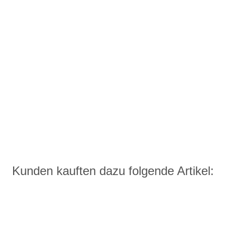
Kunden kauften dazu folgende Artikel: