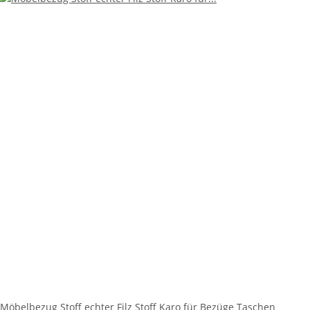
Möbelbezug Stoff echter Filz Stoff Karo für Bezüge Taschen