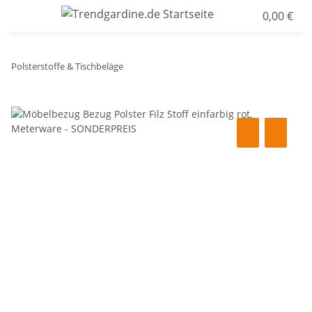
0,00 €
Polsterstoffe & Tischbeläge