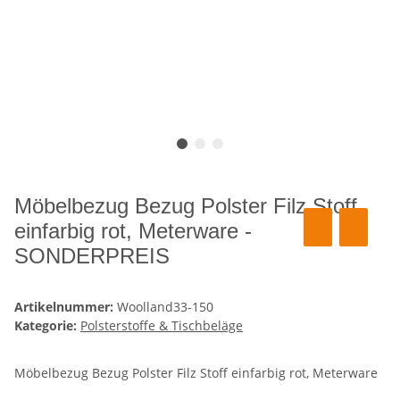
Möbelbezug Bezug Polster Filz Stoff
einfarbig rot, Meterware -
SONDERPREIS
Artikelnummer:
Woolland33-150
Kategorie:
Polsterstoffe & Tischbeläge
Möbelbezug Bezug Polster Filz Stoff einfarbig rot, Meterware