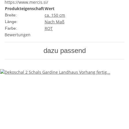
https://www.mercis.si/
Produkteigenschaft
Wert
ca. 150 cm
Breite:
Nach Maß
Länge:
ROT
Farbe:
Bewertungen
dazu passend