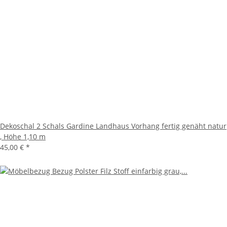
Dekoschal 2 Schals Gardine Landhaus Vorhang fertig genäht natur
, Höhe 1,10 m
45,00 €
*