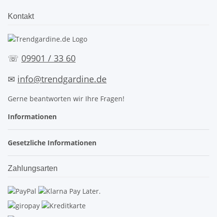
Kontakt
☏
09901 / 33 60
✉
info@trendgardine.de
Gerne beantworten wir Ihre Fragen!
Informationen
Gesetzliche Informationen
Zahlungsarten