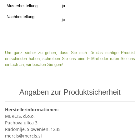
Musterbestellung
ja
Nachbestellung
ja
Um ganz sicher zu gehen, dass Sie sich für das richtige Produkt
entschieden haben, schreiben Sie uns eine E-Mail oder rufen Sie uns
einfach an, wir beraten Sie gern!
Angaben zur Produktsicherheit
Herstellerinformationen:
MERCIS, d.o.o.
Puchova ulica 3
Radomlje, Slowenien, 1235
mercis@mercis.si