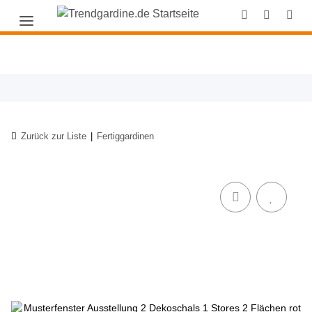
Zurück zur Liste
Fertiggardinen