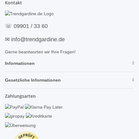
Kontakt
☏
09901 / 33 60
✉
info@trendgardine.de
Gerne beantworten wir Ihre Fragen!
Informationen
Gesetzliche Informationen
Zahlungsarten