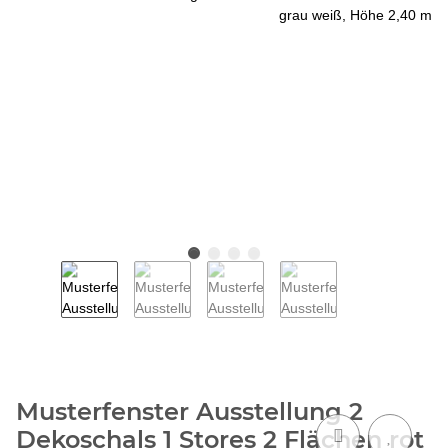
Musterfenster Ausstellung 2
Dekoschals 1 Stores 2 Flächen rot