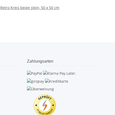
Retro Kreis beige stein, 50 x 50 cm
Zahlungsarten