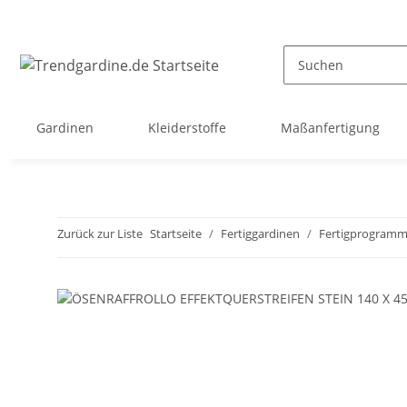
Gardinen
Kleiderstoffe
Maßanfertigung
Zurück zur Liste
Startseite
Fertiggardinen
Fertigprogram