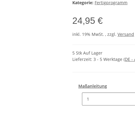
Kategorie:
Fertigprogramm
24,95 €
inkl. 19% MwSt. , zzgl.
Versand
5 Stk Auf Lager
Lieferzeit:
3 - 5 Werktage
(DE -
Maßanleitung