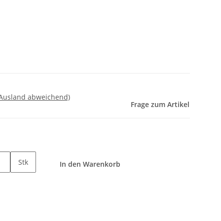
 Ausland abweichend)
Frage zum Artikel
Stk
In den Warenkorb