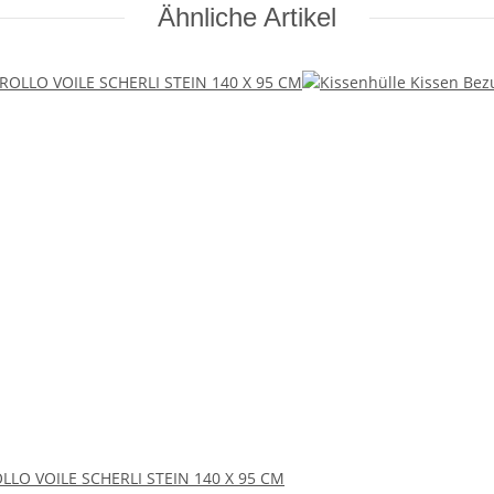
Ähnliche Artikel
LO VOILE SCHERLI STEIN 140 X 95 CM