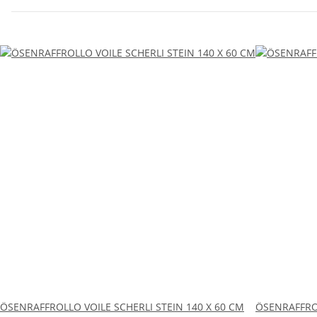
ÖSENRAFFROLLO VOILE SCHERLI STEIN 140 X 60 CM
ÖSENRAFFROL