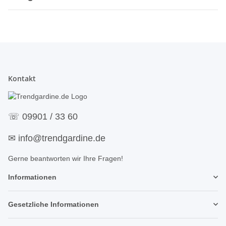
Kontakt
☏
09901 / 33 60
✉
info@trendgardine.de
Gerne beantworten wir Ihre Fragen!
Informationen
Gesetzliche Informationen