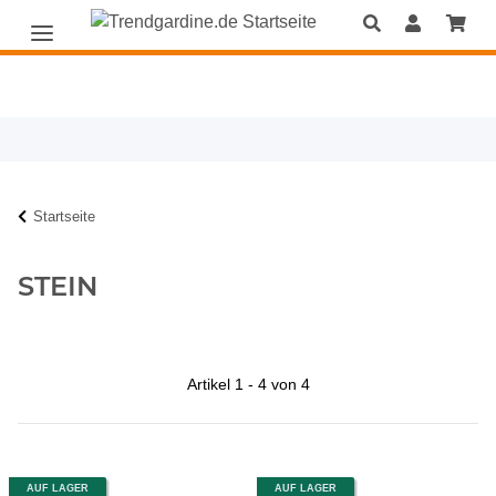
Startseite
STEIN
Artikel 1 - 4 von 4
AUF LAGER
AUF LAGER