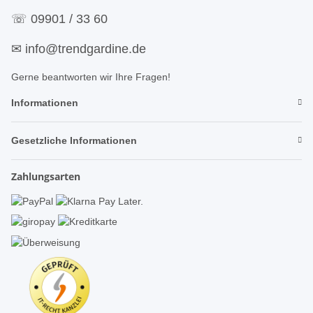
☏
09901 / 33 60
✉
info@trendgardine.de
Gerne beantworten wir Ihre Fragen!
Informationen
Gesetzliche Informationen
Zahlungsarten