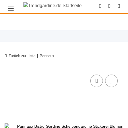
Zurück zur Liste
Pannaux