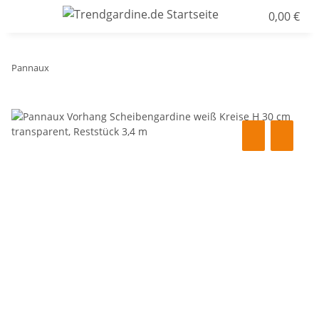
0,00 €
Pannaux