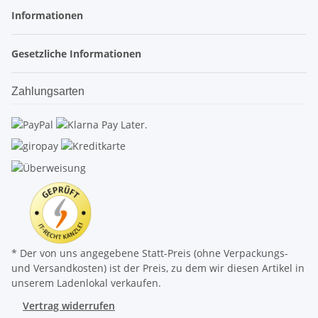
Informationen
Gesetzliche Informationen
Zahlungsarten
* Der von uns angegebene Statt-Preis (ohne Verpackungs-
und Versandkosten) ist der Preis, zu dem wir diesen Artikel in
unserem Ladenlokal verkaufen.
Vertrag widerrufen