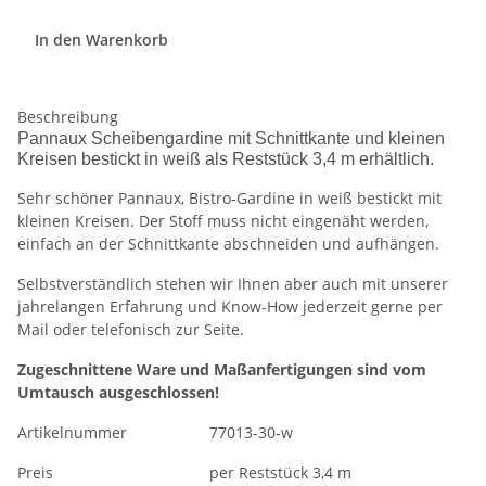
In den Warenkorb
Beschreibung
Pannaux Scheibengardine mit Schnittkante und kleinen
Kreisen bestickt in weiß als Reststück 3,4 m erhältlich.
Sehr schöner Pannaux, Bistro-Gardine in weiß bestickt mit
kleinen Kreisen. Der Stoff muss nicht eingenäht werden,
einfach an der Schnittkante abschneiden und aufhängen.
Selbstverständlich stehen wir Ihnen aber auch mit unserer
jahrelangen Erfahrung und Know-How jederzeit gerne per
Mail oder telefonisch zur Seite.
Zugeschnittene Ware und Maßanfertigungen sind vom
Umtausch ausgeschlossen!
Artikelnummer
77013-30-w
Preis
per Reststück 3,4 m