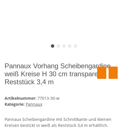
Pannaux Vorhang Scheibengardine
weiß Kreise H 30 cm transparent,
Reststück 3,4 m
Artikelnummer:
77013-30-w
Kategorie:
Pannaux
Pannaux Scheibengardine mit Schnittkante und kleinen
Kreisen bestickt in weiß als Reststück 3,4 m erhältlich.