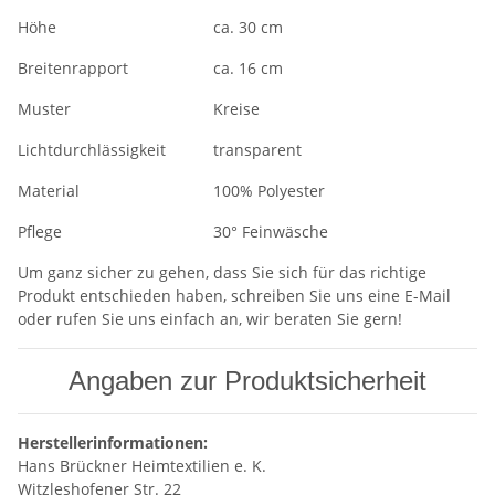
Höhe
ca. 30 cm
Breitenrapport
ca. 16 cm
Muster
Kreise
Lichtdurchlässigkeit
transparent
Material
100% Polyester
Pflege
30° Feinwäsche
Um ganz sicher zu gehen, dass Sie sich für das richtige
Produkt entschieden haben, schreiben Sie uns eine E-Mail
oder rufen Sie uns einfach an, wir beraten Sie gern!
Angaben zur Produktsicherheit
Herstellerinformationen:
Hans Brückner Heimtextilien e. K.
Witzleshofener Str. 22