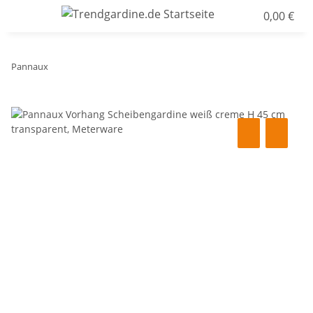
0,00 €
Pannaux