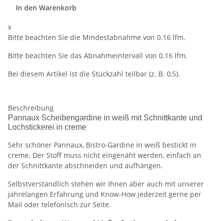
In den Warenkorb
x
Bitte beachten Sie die Mindestabnahme von 0.16 lfm.
Bitte beachten Sie das Abnahmeintervall von 0.16 lfm.
Bei diesem Artikel ist die Stückzahl teilbar (z. B. 0,5).
Beschreibung
Pannaux Scheibengardine in weiß mit Schnittkante und
Lochstickerei in creme
Sehr schöner Pannaux, Bistro-Gardine in weiß bestickt in
creme. Der Stoff muss nicht eingenäht werden, einfach an
der Schnittkante abschneiden und aufhängen.
Selbstverständlich stehen wir Ihnen aber auch mit unserer
jahrelangen Erfahrung und Know-How jederzeit gerne per
Mail oder telefonisch zur Seite.