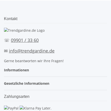
Kontakt
☏
09901 / 33 60
✉
info@trendgardine.de
Gerne beantworten wir Ihre Fragen!
Informationen
Gesetzliche Informationen
Zahlungsarten