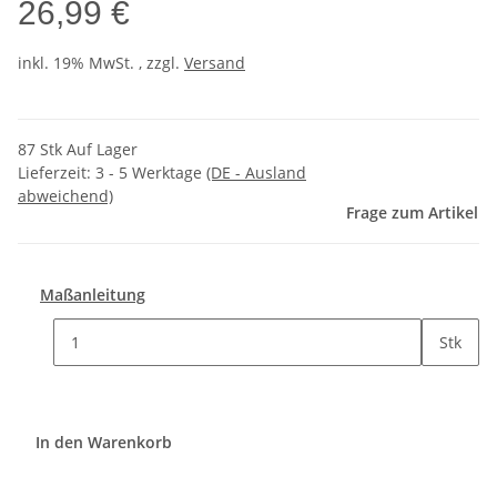
26,99 €
inkl. 19% MwSt. , zzgl.
Versand
87 Stk Auf Lager
Lieferzeit:
3 - 5 Werktage
(DE - Ausland
abweichend)
Frage zum Artikel
Maßanleitung
Stk
In den Warenkorb