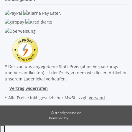
* Der von uns angegebene Statt-Preis (ohne Verpackungs-
und Versandkosten) ist der Preis, zu dem wir diesen Artikel in
unserem Ladenlokal verkaufen.
Vertrag widerrufen
* Alle Preise inkl. gesetzlicher MwSt., zzgl.
Versand
© trendgardine.de
Powered by
JTL-Shop