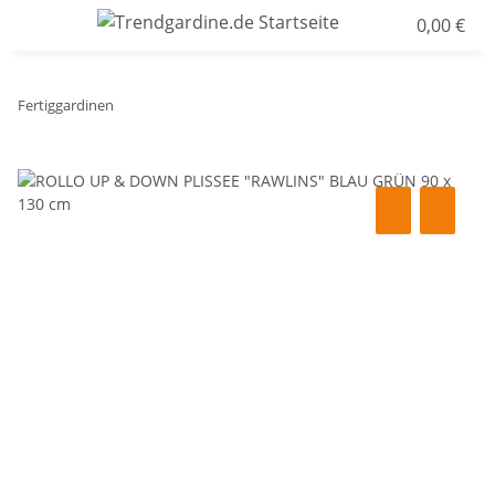
0,00 €
Fertiggardinen