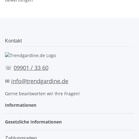
Kontakt
☏
09901 / 33 60
✉
info@trendgardine.de
Gerne beantworten wir Ihre Fragen!
Informationen
Gesetzliche Informationen
Zahlungsarten