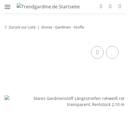
Zurück zur Liste
Stores - Gardinen - Stoffe