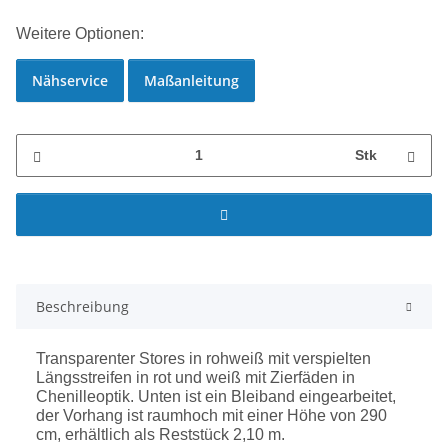
Weitere Optionen:
Nähservice
Maßanleitung
Stk
Beschreibung
Transparenter Stores in rohweiß mit verspielten
Längsstreifen in rot und weiß mit Zierfäden in
Chenilleoptik. Unten ist ein Bleiband eingearbeitet,
der Vorhang ist raumhoch mit einer Höhe von 290
cm, erhältlich als Reststück 2,10 m.