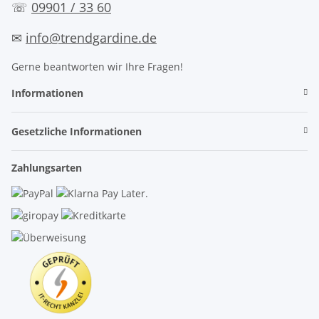
☏
09901 / 33 60
✉
info@trendgardine.de
Gerne beantworten wir Ihre Fragen!
Informationen
Gesetzliche Informationen
Zahlungsarten