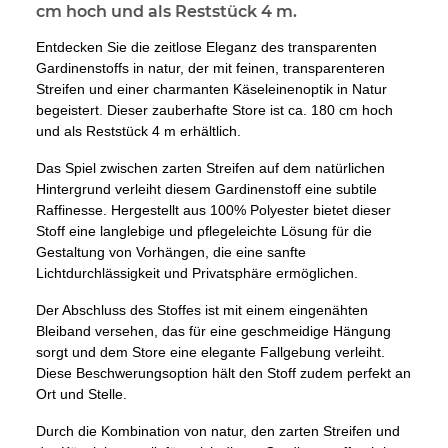
cm hoch und als Reststück 4 m.
Entdecken Sie die zeitlose Eleganz des transparenten
Gardinenstoffs in natur, der mit feinen, transparenteren
Streifen und einer charmanten Käseleinenoptik in Natur
begeistert. Dieser zauberhafte Store ist ca. 180 cm hoch
und als Reststück 4 m erhältlich.
Das Spiel zwischen zarten Streifen auf dem natürlichen
Hintergrund verleiht diesem Gardinenstoff eine subtile
Raffinesse. Hergestellt aus 100% Polyester bietet dieser
Stoff eine langlebige und pflegeleichte Lösung für die
Gestaltung von Vorhängen, die eine sanfte
Lichtdurchlässigkeit und Privatsphäre ermöglichen.
Der Abschluss des Stoffes ist mit einem eingenähten
Bleiband versehen, das für eine geschmeidige Hängung
sorgt und dem Store eine elegante Fallgebung verleiht.
Diese Beschwerungsoption hält den Stoff zudem perfekt an
Ort und Stelle.
Durch die Kombination von natur, den zarten Streifen und