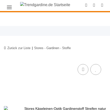
Zurück zur Liste
Stores - Gardinen - Stoffe