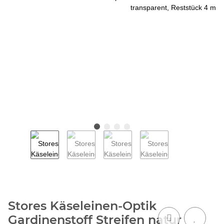
Stores Käseleinen-Optik
Gardinenstoff Streifen natur