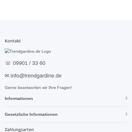
Kontakt
☏
09901 / 33 60
✉
info@trendgardine.de
Gerne beantworten wir Ihre Fragen!
Informationen
Gesetzliche Informationen
Zahlungsarten