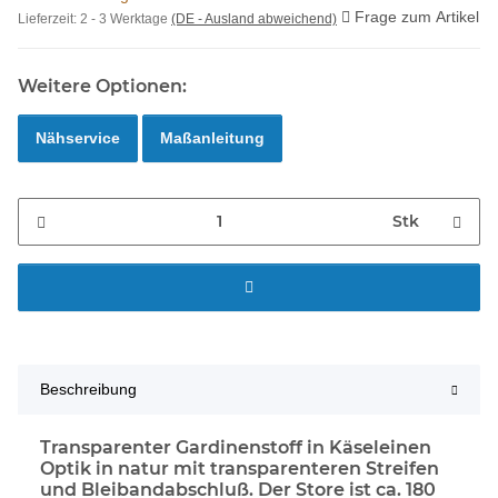
Frage zum Artikel
Lieferzeit:
2 - 3 Werktage
(DE - Ausland abweichend)
Weitere Optionen:
Nähservice
Maßanleitung
Stk
Beschreibung
Transparenter Gardinenstoff in Käseleinen
Optik in natur mit transparenteren Streifen
und Bleibandabschluß. Der Store ist ca. 180