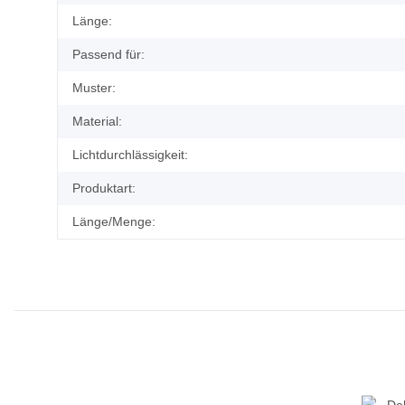
Länge:
Passend für:
Muster:
Material:
Lichtdurchlässigkeit:
Produktart:
Länge/Menge: