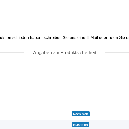
ukt entschieden haben, schreiben Sie uns eine E-Mail oder rufen Sie un
Angaben zur Produktsicherheit
Nach Maß
Klassisch