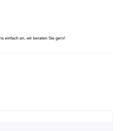
s einfach an, wir beraten Sie gern!