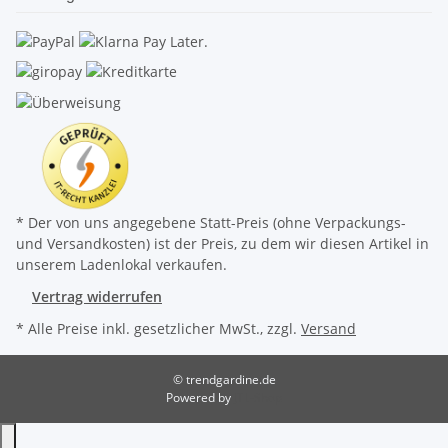
* Der von uns angegebene Statt-Preis (ohne Verpackungs-
und Versandkosten) ist der Preis, zu dem wir diesen Artikel in
unserem Ladenlokal verkaufen.
Vertrag widerrufen
* Alle Preise inkl. gesetzlicher MwSt., zzgl.
Versand
© trendgardine.de
Powered by
JTL-Shop