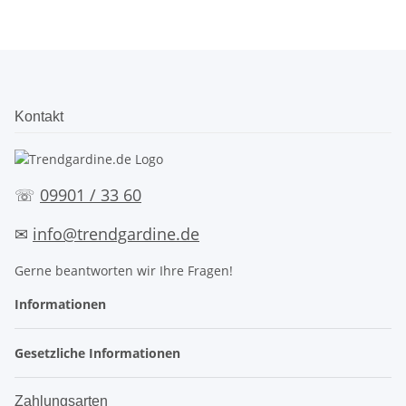
Kontakt
☏
09901 / 33 60
✉
info@trendgardine.de
Gerne beantworten wir Ihre Fragen!
Informationen
Gesetzliche Informationen
Zahlungsarten