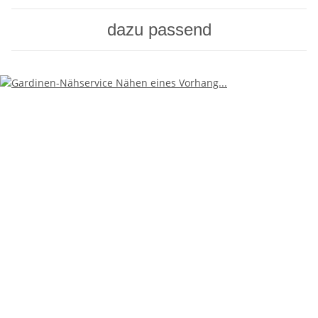
dazu passend