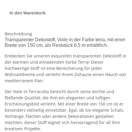
In den Warenkorb
Beschreibung
Transparenter Dekostoff, Voile in der Farbe terra, mit einer
Breite von 150 cm, als Reststück 6,5 m erhältllich.
Entdecken Sie unseren exquisiten transparenten Dekostoff in
der warmen und einladenden Farbe Terra! Dieser
hochwertige Stoff ist eine Bereicherung für jedes
Wohnambiente und verleiht Ihrem Zuhause einen Hauch von
mediterranem Flair.
Der Voile in Terracotta besticht durch seine leichte und
fließende Qualität, die ihm ein elegantes und luftiges
Erscheinungsbild verleiht. Mit einer Breite von 150 cm ist er
besonders vielseitig einsetzbar. Egal, ob Sie elegante Schals,
Vorhänge, Flächen oder andere Dekorationen gestalten
möchten, dieser Stoff eignet sich hervorragend für all Ihre
kreativen Projekte.