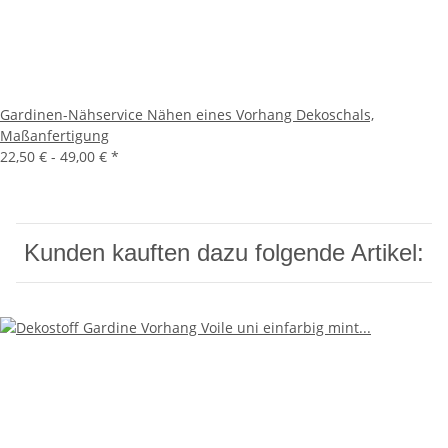
Gardinen-Nähservice Nähen eines Vorhang Dekoschals,
Maßanfertigung
22,50 € -
49,00 €
*
Kunden kauften dazu folgende Artikel: