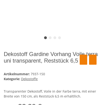
Dekostoff Gardine Vorhang Voile terra
uni transparent, Reststück 6,5 m
Artikelnummer:
7937-150
Kategorie:
Dekostoffe
Transparenter Dekostoff, Voile in der Farbe terra, mit einer
Breite von 150 cm, als Reststück 6,5 m erhältllich.