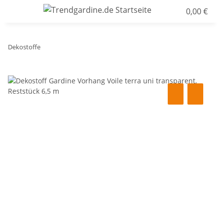
0,00 €
Dekostoffe