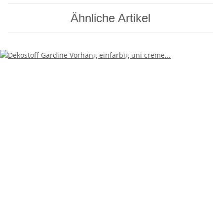
Ähnliche Artikel