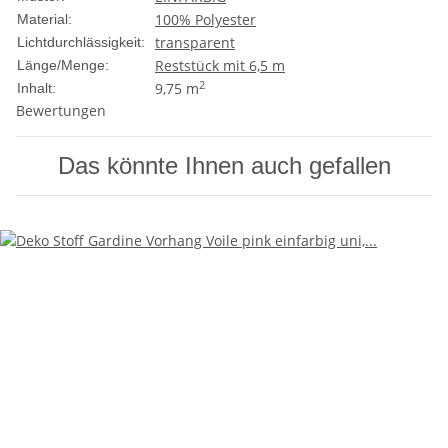
100% Polyester
Material:
transparent
Lichtdurchlässigkeit:
Reststück mit 6,5 m
Länge/Menge:
2
9,75 m
Inhalt:
Bewertungen
Das könnte Ihnen auch gefallen