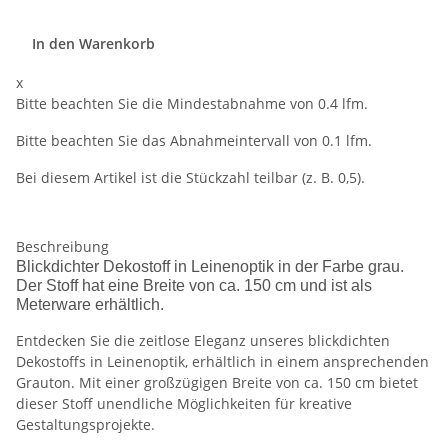
In den Warenkorb
x
Bitte beachten Sie die Mindestabnahme von 0.4 lfm.
Bitte beachten Sie das Abnahmeintervall von 0.1 lfm.
Bei diesem Artikel ist die Stückzahl teilbar (z. B. 0,5).
Beschreibung
Blickdichter Dekostoff in Leinenoptik in der Farbe grau.
Der Stoff hat eine Breite von ca. 150 cm und ist als
Meterware erhältlich.
Entdecken Sie die zeitlose Eleganz unseres blickdichten
Dekostoffs in Leinenoptik, erhältlich in einem ansprechenden
Grauton. Mit einer großzügigen Breite von ca. 150 cm bietet
dieser Stoff unendliche Möglichkeiten für kreative
Gestaltungsprojekte.