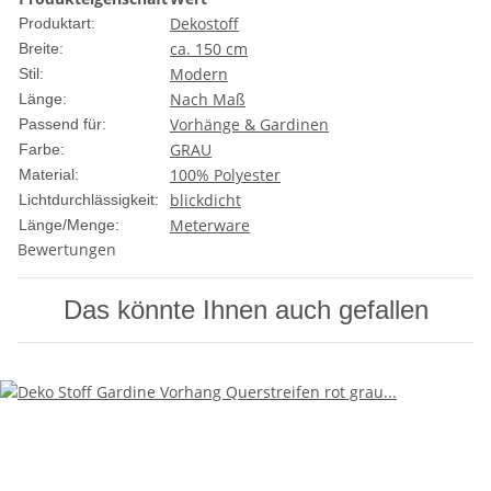
Dekostoff
Produktart:
ca. 150 cm
Breite:
Modern
Stil:
Nach Maß
Länge:
Vorhänge & Gardinen
Passend für:
GRAU
Farbe:
100% Polyester
Material:
blickdicht
Lichtdurchlässigkeit:
Meterware
Länge/Menge:
Bewertungen
Das könnte Ihnen auch gefallen