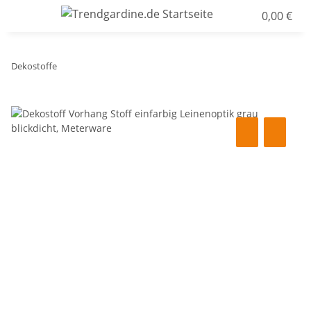
0,00 €
Dekostoffe