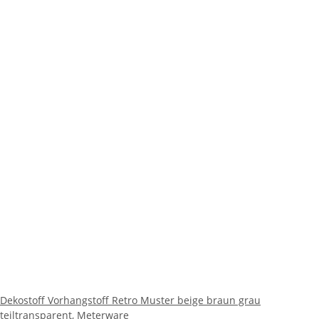
Dekostoff Vorhangstoff Retro Muster beige braun grau
teiltransparent, Meterware