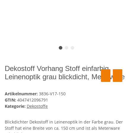
Dekostoff Vorhang Stoff einfarbig
Leinenoptik grau blickdicht, Meterware
Artikelnummer:
3836-V17-150
GTIN:
4047412096791
Kategorie:
Dekostoffe
Blickdichter Dekostoff in Leinenoptik in der Farbe grau. Der
Stoff hat eine Breite von ca. 150 cm und ist als Meterware