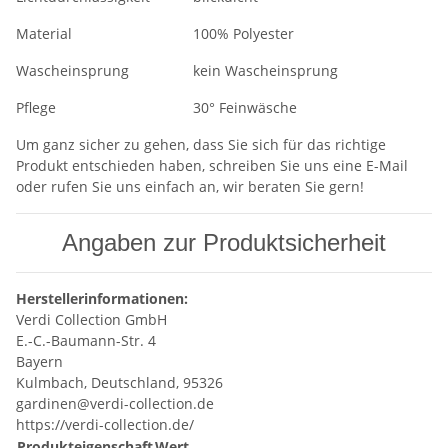
Material
100% Polyester
Wascheinsprung
kein Wascheinsprung
Pflege
30° Feinwäsche
Um ganz sicher zu gehen, dass Sie sich für das richtige
Produkt entschieden haben, schreiben Sie uns eine E-Mail
oder rufen Sie uns einfach an, wir beraten Sie gern!
Angaben zur Produktsicherheit
Herstellerinformationen:
Verdi Collection GmbH
E.-C.-Baumann-Str. 4
Bayern
Kulmbach, Deutschland, 95326
gardinen@verdi-collection.de
https://verdi-collection.de/
Produkteigenschaft
Wert