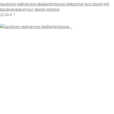
Gardinen-Nähservice Maßanfertigung Dekoschal (pro Stück) mit
Gardinenband (incl. Band) Schiene
22,50 €
*