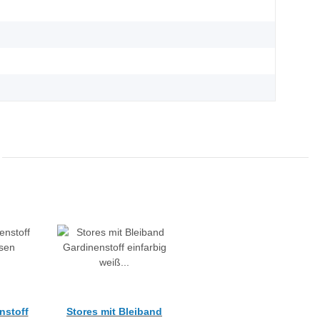
nstoff
Stores mit Bleiband