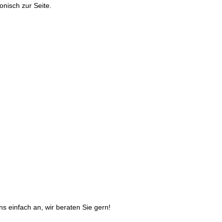
onisch zur Seite.
s einfach an, wir beraten Sie gern!