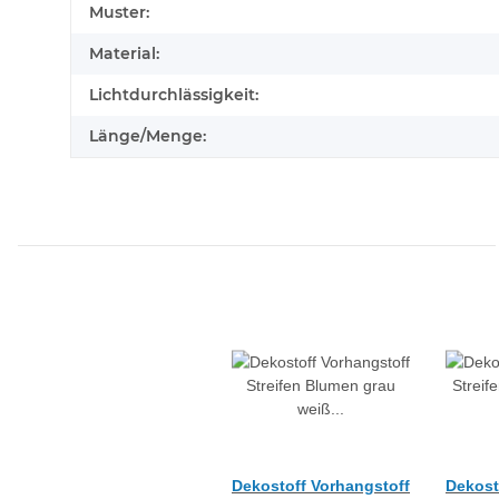
Muster:
Material:
Lichtdurchlässigkeit:
Länge/Menge:
Dekostoff Vorhangstoff
Dekost