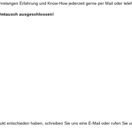
ahrelangen Erfahrung und Know-How jederzeit gerne per Mail oder telef
Umtausch ausgeschlossen!
ukt entschieden haben, schreiben Sie uns eine E-Mail oder rufen Sie un