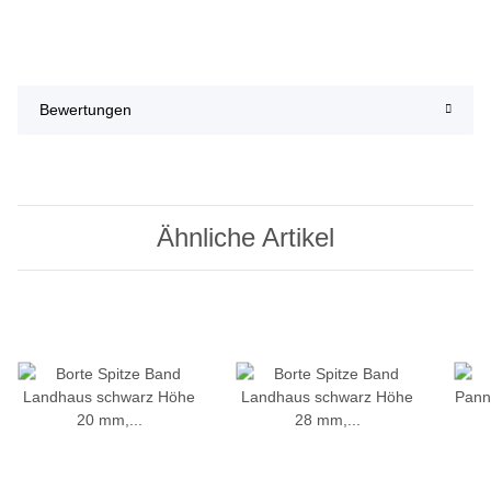
Bewertungen
Ähnliche Artikel