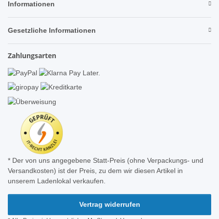
Informationen
Gesetzliche Informationen
Zahlungsarten
* Der von uns angegebene Statt-Preis (ohne Verpackungs- und
Versandkosten) ist der Preis, zu dem wir diesen Artikel in
unserem Ladenlokal verkaufen.
Vertrag widerrufen