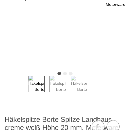
Häkelspitze Borte Spitze Landhaus
creme weiß Höhe 20 mm, Meterware