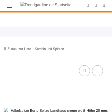
Zurück zur Liste
Kordeln und Spitzen