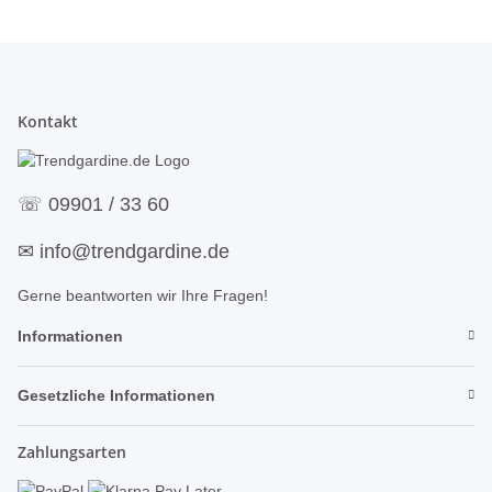
Kontakt
☏
09901 / 33 60
✉
info@trendgardine.de
Gerne beantworten wir Ihre Fragen!
Informationen
Gesetzliche Informationen
Zahlungsarten