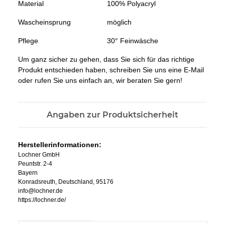
Material
100% Polyacryl
Wascheinsprung
möglich
Pflege
30° Feinwäsche
Um ganz sicher zu gehen, dass Sie sich für das richtige
Produkt entschieden haben, schreiben Sie uns eine E-Mail
oder rufen Sie uns einfach an, wir beraten Sie gern!
Angaben zur Produktsicherheit
Herstellerinformationen:
Lochner GmbH
Peuntstr. 2-4
Bayern
Konradsreuth, Deutschland, 95176
info@lochner.de
https://lochner.de/