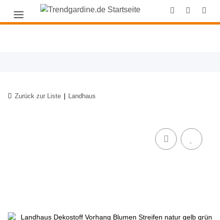
Zurück zur Liste
Landhaus