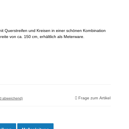
mit Querstreifen und Kreisen in einer schönen Kombination
reite von ca. 150 cm, erhältlich als Meterware.
Frage zum Artikel
nd abweichend)