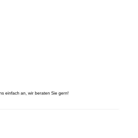
s einfach an, wir beraten Sie gern!