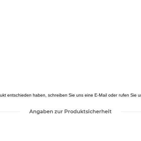
ukt entschieden haben, schreiben Sie uns eine E-Mail oder rufen Sie un
Angaben zur Produktsicherheit