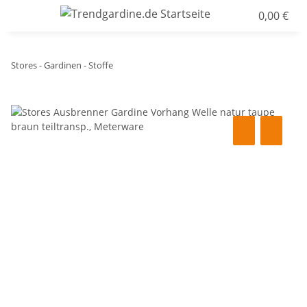
0,00 €
Stores - Gardinen - Stoffe