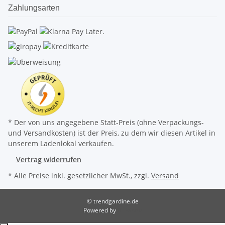
Zahlungsarten
* Der von uns angegebene Statt-Preis (ohne Verpackungs-
und Versandkosten) ist der Preis, zu dem wir diesen Artikel in
unserem Ladenlokal verkaufen.
Vertrag widerrufen
* Alle Preise inkl. gesetzlicher MwSt., zzgl.
Versand
© trendgardine.de
Powered by
JTL-Shop