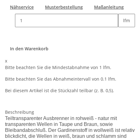
Nähservice
Musterbestellung
Maßanleitung
lfm
In den Warenkorb
x
Bitte beachten Sie die Mindestabnahme von 1 lfm.
Bitte beachten Sie das Abnahmeintervall von 0.1 lfm.
Bei diesem Artikel ist die Stückzahl teilbar (z. B. 0,5).
Beschreibung
Teiltransparenter Ausbrenner in rohweiß - natur mit
transparenten Wellen in Taupe und Braun, sowie
Bleibandabschluß. Der Gardinenstoff in wollweiß ist relativ
blickdicht, die Wellen in weiß, braun und schlamm sind