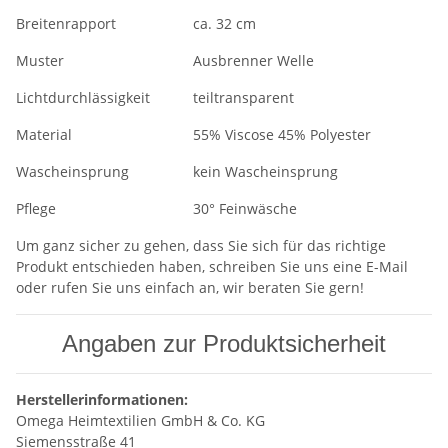
Breitenrapport
ca. 32 cm
Muster
Ausbrenner Welle
Lichtdurchlässigkeit
teiltransparent
Material
55% Viscose 45% Polyester
Wascheinsprung
kein Wascheinsprung
Pflege
30° Feinwäsche
Um ganz sicher zu gehen, dass Sie sich für das richtige
Produkt entschieden haben, schreiben Sie uns eine E-Mail
oder rufen Sie uns einfach an, wir beraten Sie gern!
Angaben zur Produktsicherheit
Herstellerinformationen:
Omega Heimtextilien GmbH & Co. KG
Siemensstraße 41