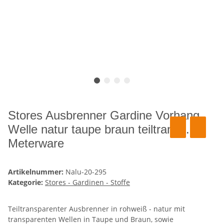
Stores Ausbrenner Gardine Vorhang
Welle natur taupe braun teiltransp.,
Meterware
Artikelnummer:
Nalu-20-295
Kategorie:
Stores - Gardinen - Stoffe
Teiltransparenter Ausbrenner in rohweiß - natur mit
transparenten Wellen in Taupe und Braun, sowie