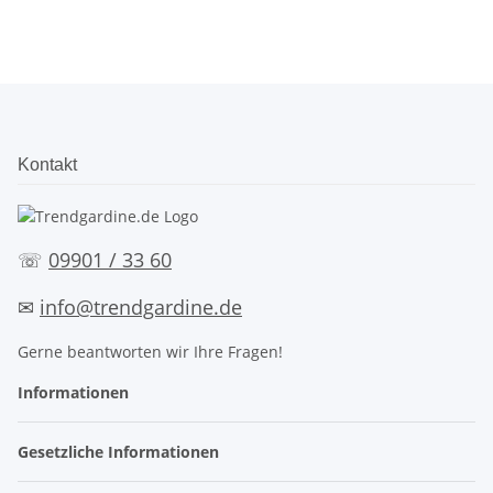
Kontakt
☏
09901 / 33 60
✉
info@trendgardine.de
Gerne beantworten wir Ihre Fragen!
Informationen
Gesetzliche Informationen