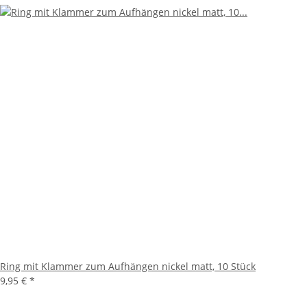
Ring mit Klammer zum Aufhängen nickel matt, 10 Stück
9,95 €
*