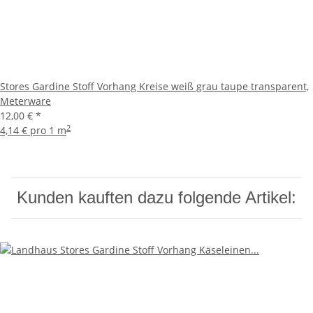
Stores Gardine Stoff Vorhang Kreise weiß grau taupe transparent,
Meterware
12,00 €
*
2
4,14 € pro 1 m
Kunden kauften dazu folgende Artikel: