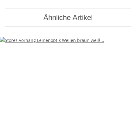
Ähnliche Artikel