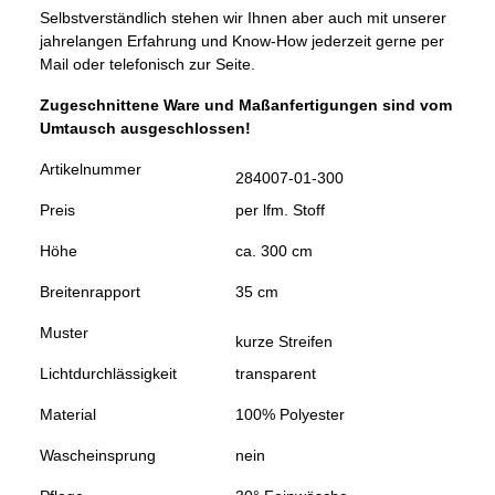
Selbstverständlich stehen wir Ihnen aber auch mit unserer
jahrelangen Erfahrung und Know-How jederzeit gerne per
Mail oder telefonisch zur Seite.
Zugeschnittene Ware und Maßanfertigungen sind vom
Umtausch ausgeschlossen!
Artikelnummer
284007-01-300
Preis
per lfm. Stoff
Höhe
ca. 300 cm
Breitenrapport
35 cm
Muster
kurze Streifen
Lichtdurchlässigkeit
transparent
Material
100% Polyester
Wascheinsprung
nein