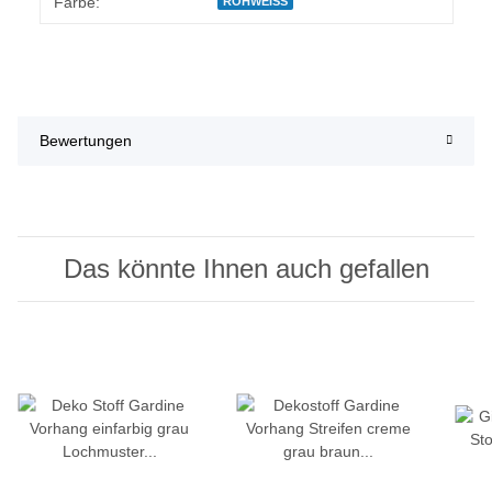
Farbe:
ROHWEISS
Bewertungen
Das könnte Ihnen auch gefallen