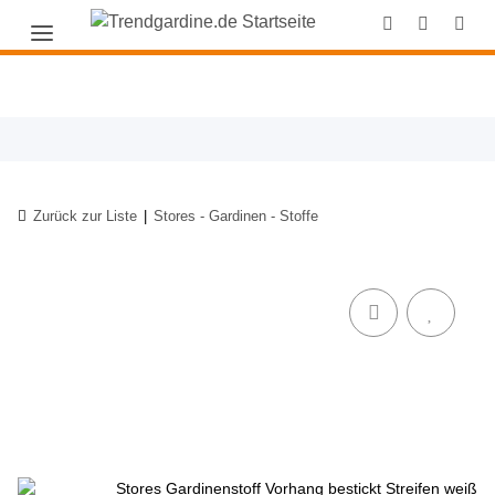
Zurück zur Liste
Stores - Gardinen - Stoffe