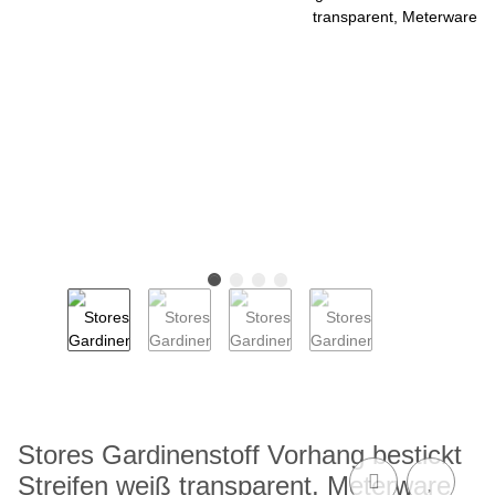
Stores Gardinenstoff Vorhang bestickt
Streifen weiß transparent, Meterware