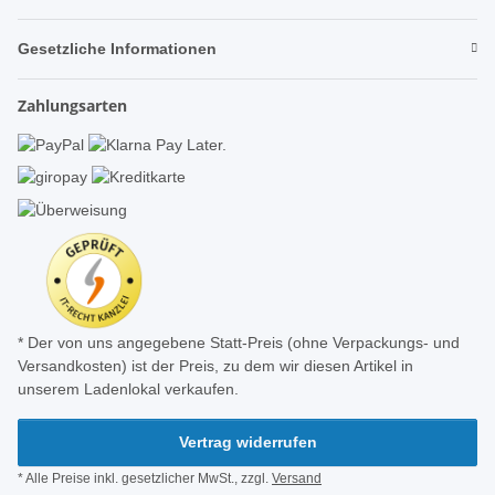
Gesetzliche Informationen
Zahlungsarten
* Der von uns angegebene Statt-Preis (ohne Verpackungs- und
Versandkosten) ist der Preis, zu dem wir diesen Artikel in
unserem Ladenlokal verkaufen.
Vertrag widerrufen
* Alle Preise inkl. gesetzlicher MwSt., zzgl.
Versand