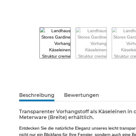
weitere Registerkarten anzeigen
Beschreibung
Bewertungen
Transparenter Vorhangstoff als Käseleinen in 
Meterware (Breite) erhältlich.
Entdecken Sie die natürliche Eleganz unseres leicht transpa
nicht nur ein Blickfang für Ihre Fenster, sondern auch eine