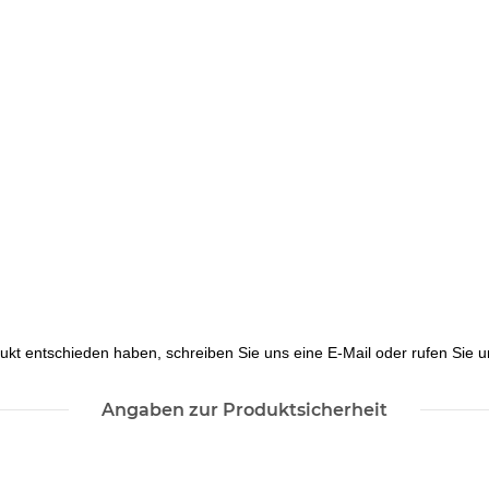
ukt entschieden haben, schreiben Sie uns eine E-Mail oder rufen Sie un
Angaben zur Produktsicherheit