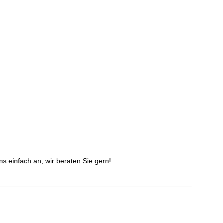
s einfach an, wir beraten Sie gern!